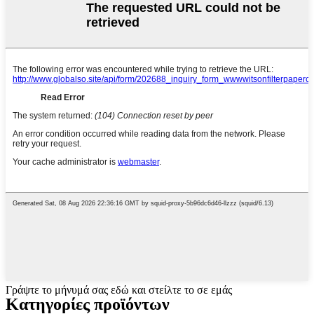
Γράψτε το μήνυμά σας εδώ και στείλτε το σε εμάς
Κατηγορίες προϊόντων