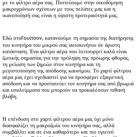
με το φίλτρο αέρα σας. Πιστεύουμε στην οικοδόμηση
μακροχρόνιων σχέσεων με τους πελάτες μας και η
ικανοποίησή σας είναι η ύψιστη προτεραιότητά μας.
Εδώ στο
, κατανοούμε τη σημασία της διατήρησης
Γουίτσον
του κινητήρα του μικρού σας αυτοκινήτου σε άριστη
κατάσταση. Ένα φίλτρο αέρα που λειτουργεί καλά είναι
ζωτικής σημασίας για την πρόληψη της πρόωρης φθοράς,
τη μείωση των ζημιών στον κινητήρα και τη
μεγιστοποίηση της απόδοσης καυσίμου. Το χαρτί φίλτρου
αέρα μας έχει σχεδιαστεί για να προσφέρει εξαιρετική
απόδοση και να προστατεύει τον κινητήρα σας από βρωμιά
και υπολείμματα που μπορούν να προκαλέσουν πιθανή
βλάβη.
Η επένδυση στο χαρτί φίλτρου αέρα μας όχι μόνο
διασφαλίζει τη μακροζωία του κινητήρα σας, αλλά
συμβάλλει και σε ένα καθαρότερο και πιο υγιεινό