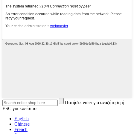
Πατήστε enter για αναζήτηση ή
ESC για κλείσιμο
English
Chinese
French