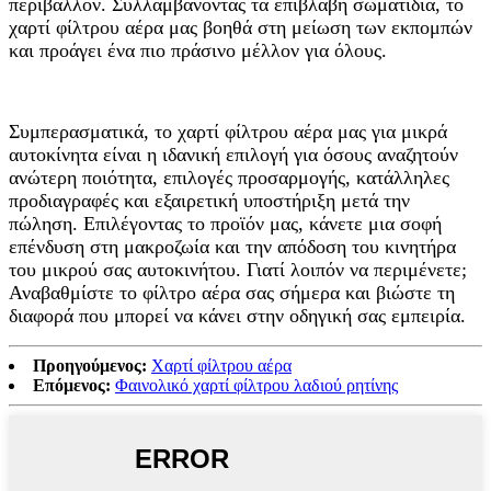
περιβάλλον. Συλλαμβάνοντας τα επιβλαβή σωματίδια, το
χαρτί φίλτρου αέρα μας βοηθά στη μείωση των εκπομπών
και προάγει ένα πιο πράσινο μέλλον για όλους.
Συμπερασματικά, το χαρτί φίλτρου αέρα μας για μικρά
αυτοκίνητα είναι η ιδανική επιλογή για όσους αναζητούν
ανώτερη ποιότητα, επιλογές προσαρμογής, κατάλληλες
προδιαγραφές και εξαιρετική υποστήριξη μετά την
πώληση. Επιλέγοντας το προϊόν μας, κάνετε μια σοφή
επένδυση στη μακροζωία και την απόδοση του κινητήρα
του μικρού σας αυτοκινήτου. Γιατί λοιπόν να περιμένετε;
Αναβαθμίστε το φίλτρο αέρα σας σήμερα και βιώστε τη
διαφορά που μπορεί να κάνει στην οδηγική σας εμπειρία.
Προηγούμενος:
Χαρτί φίλτρου αέρα
Επόμενος:
Φαινολικό χαρτί φίλτρου λαδιού ρητίνης