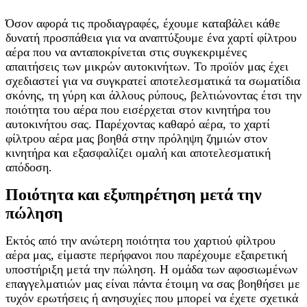
Όσον αφορά τις προδιαγραφές, έχουμε καταβάλει κάθε
δυνατή προσπάθεια για να αναπτύξουμε ένα χαρτί φίλτρου
αέρα που να ανταποκρίνεται στις συγκεκριμένες
απαιτήσεις των μικρών αυτοκινήτων. Το προϊόν μας έχει
σχεδιαστεί για να συγκρατεί αποτελεσματικά τα σωματίδια
σκόνης, τη γύρη και άλλους ρύπους, βελτιώνοντας έτσι την
ποιότητα του αέρα που εισέρχεται στον κινητήρα του
αυτοκινήτου σας. Παρέχοντας καθαρό αέρα, το χαρτί
φίλτρου αέρα μας βοηθά στην πρόληψη ζημιών στον
κινητήρα και εξασφαλίζει ομαλή και αποτελεσματική
απόδοση.
Ποιότητα και εξυπηρέτηση μετά την
πώληση
Εκτός από την ανώτερη ποιότητα του χαρτιού φίλτρου
αέρα μας, είμαστε περήφανοι που παρέχουμε εξαιρετική
υποστήριξη μετά την πώληση. Η ομάδα των αφοσιωμένων
επαγγελματιών μας είναι πάντα έτοιμη να σας βοηθήσει με
τυχόν ερωτήσεις ή ανησυχίες που μπορεί να έχετε σχετικά