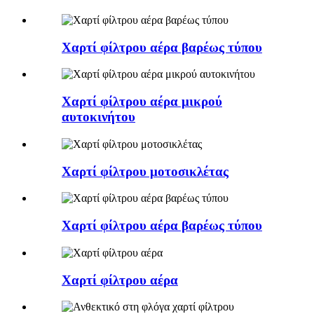
Χαρτί φίλτρου αέρα βαρέως τύπου
Χαρτί φίλτρου αέρα μικρού
αυτοκινήτου
Χαρτί φίλτρου μοτοσικλέτας
Χαρτί φίλτρου αέρα βαρέως τύπου
Χαρτί φίλτρου αέρα