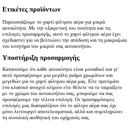
Ετικέτες προϊόντων
Παρουσιάζουμε το χαρτί φίλτρου αέρα για μικρά
αυτοκίνητα. Με την εξαιρετική του ποιότητα και τις
επιλογές προσαρμογής, αυτό το χαρτί φίλτρου αέρα έχει
σχεδιαστεί για να βελτιώνει την απόδοση και τη μακροζωία
του κινητήρα του μικρού σας αυτοκινήτου.
Υποστήριξη προσαρμογής
Κατανοούμε ότι κάθε αυτοκίνητο είναι μοναδικό και γι'
αυτό προσφέρουμε μια μεγάλη γκάμα χρωμάτων και
μεγεθών για το χαρτί φίλτρου αέρα μας. Είτε προτιμάτε
ένα κλασικό ανοιχτό κίτρινο είτε θέλετε να το ταιριάξετε
με το χρώμα του αυτοκινήτου σας, μπορούμε να σας
προσφέρουμε την τέλεια επιλογή. Οι προσαρμόσιμες
επιλογές μας διασφαλίζουν ότι το φίλτρο αέρα σας όχι
μόνο λειτουργεί αποτελεσματικά, αλλά και συμπληρώνει
τη συνολική αισθητική του οχήματός σας.