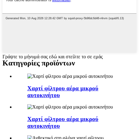
Γράψτε το μήνυμά σας εδώ και στείλτε το σε εμάς
Κατηγορίες προϊόντων
Χαρτί φίλτρου αέρα μικρού
αυτοκινήτου
Χαρτί φίλτρου αέρα μικρού
αυτοκινήτου