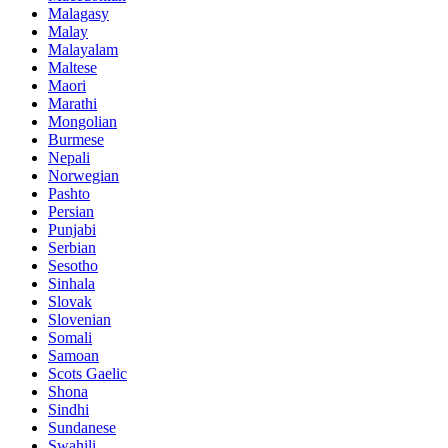
Malagasy
Malay
Malayalam
Maltese
Maori
Marathi
Mongolian
Burmese
Nepali
Norwegian
Pashto
Persian
Punjabi
Serbian
Sesotho
Sinhala
Slovak
Slovenian
Somali
Samoan
Scots Gaelic
Shona
Sindhi
Sundanese
Swahili