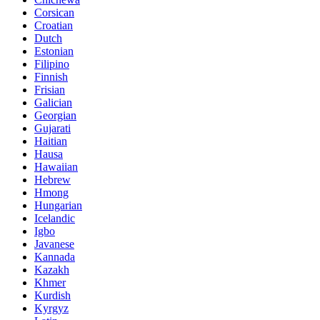
Corsican
Croatian
Dutch
Estonian
Filipino
Finnish
Frisian
Galician
Georgian
Gujarati
Haitian
Hausa
Hawaiian
Hebrew
Hmong
Hungarian
Icelandic
Igbo
Javanese
Kannada
Kazakh
Khmer
Kurdish
Kyrgyz