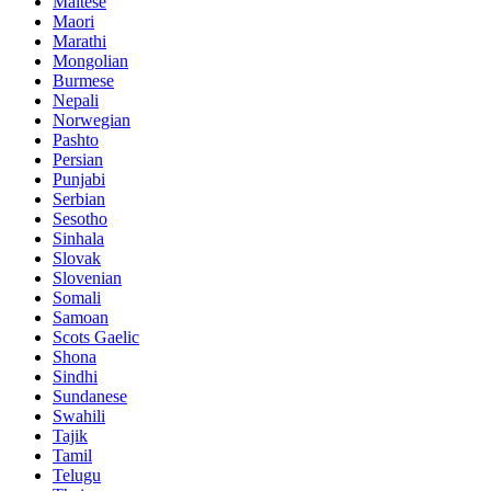
Maltese
Maori
Marathi
Mongolian
Burmese
Nepali
Norwegian
Pashto
Persian
Punjabi
Serbian
Sesotho
Sinhala
Slovak
Slovenian
Somali
Samoan
Scots Gaelic
Shona
Sindhi
Sundanese
Swahili
Tajik
Tamil
Telugu