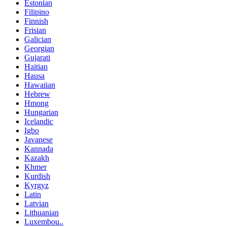
Estonian
Filipino
Finnish
Frisian
Galician
Georgian
Gujarati
Haitian
Hausa
Hawaiian
Hebrew
Hmong
Hungarian
Icelandic
Igbo
Javanese
Kannada
Kazakh
Khmer
Kurdish
Kyrgyz
Latin
Latvian
Lithuanian
Luxembou..